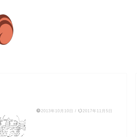
2013年10月10日
/
2017年11月5日