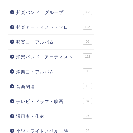
邦楽バンド・グループ
333
邦楽アーティスト・ソロ
108
邦楽曲・アルバム
92
洋楽バンド・アーティスト
112
洋楽曲・アルバム
30
音楽関連
19
テレビ・ドラマ・映画
84
漫画家・作家
27
小説・ライトノベル・詩
22