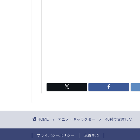
HOME
アニメ・キャラクター
40秒で支度しな
プライバシーポリシー
免責事項