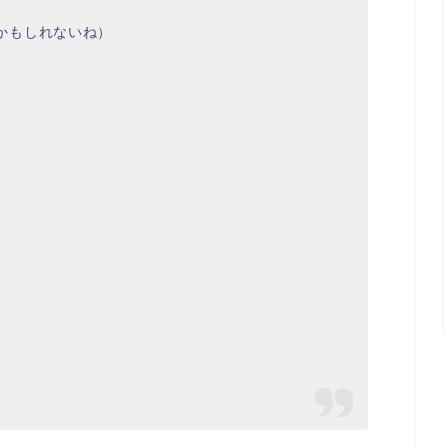
かもしれないね）