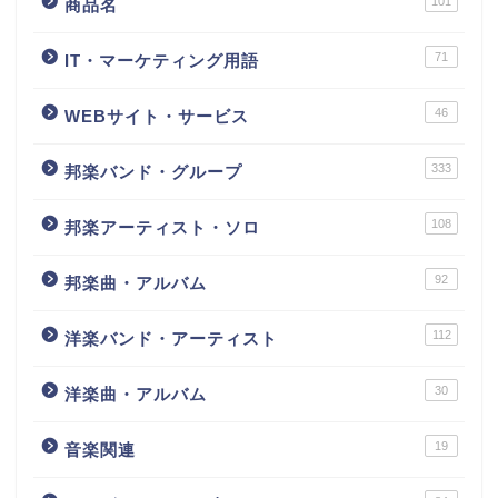
101
商品名
71
IT・マーケティング用語
46
WEBサイト・サービス
333
邦楽バンド・グループ
108
邦楽アーティスト・ソロ
92
邦楽曲・アルバム
112
洋楽バンド・アーティスト
30
洋楽曲・アルバム
19
音楽関連