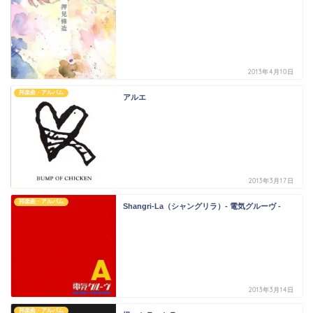
2013年4月10日
邦楽曲・アルバム
アルエ
2013年3月17日
邦楽曲・アルバム
Shangri-La（シャングリラ）- 電気グルーヴ -
2013年3月14日
邦楽曲・アルバム