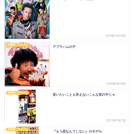
2018年11月23日
邦楽曲・アルバム
アブラハムの子
2018年9月10日
邦楽曲・アルバム
言いたいことも言えないこんな世の中じゃ
2017年11月7日
邦楽曲・アルバム
『もう恋なんてしない』のモデル