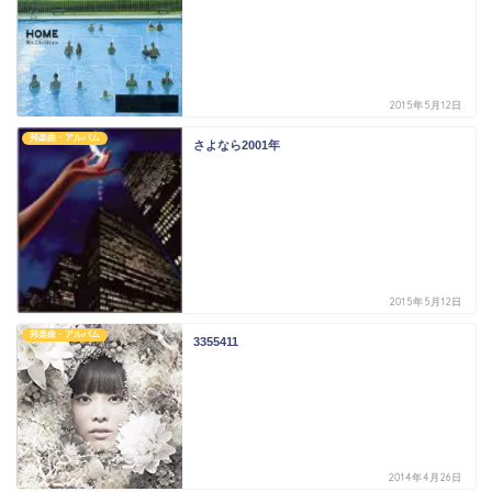
2015年5月12日
邦楽曲・アルバム
さよなら2001年
2015年5月12日
邦楽曲・アルバム
3355411
2014年4月26日