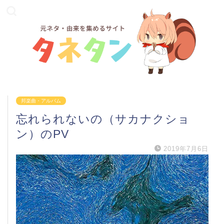
邦楽曲・アルバム
忘れられないの（サカナクショ
ン）のPV
2019年7月6日