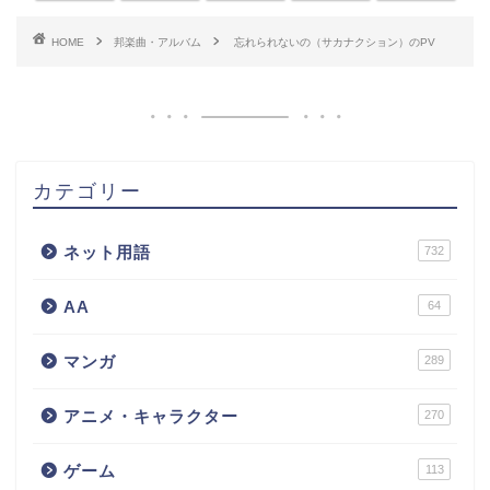
HOME
邦楽曲・アルバム
忘れられないの（サカナクション）のPV
カテゴリー
ネット用語
732
AA
64
マンガ
289
アニメ・キャラクター
270
ゲーム
113