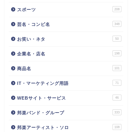
スポーツ
208
芸名・コンビ名
348
お笑い・ネタ
50
企業名・店名
198
商品名
101
IT・マーケティング用語
71
WEBサイト・サービス
46
邦楽バンド・グループ
333
邦楽アーティスト・ソロ
108