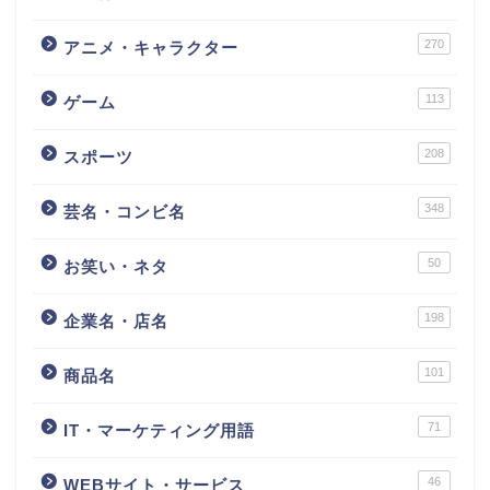
270
アニメ・キャラクター
113
ゲーム
208
スポーツ
348
芸名・コンビ名
50
お笑い・ネタ
198
企業名・店名
101
商品名
71
IT・マーケティング用語
46
WEBサイト・サービス