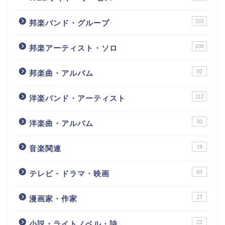
333
邦楽バンド・グループ
108
邦楽アーティスト・ソロ
92
邦楽曲・アルバム
112
洋楽バンド・アーティスト
30
洋楽曲・アルバム
19
音楽関連
84
テレビ・ドラマ・映画
27
漫画家・作家
22
小説・ライトノベル・詩