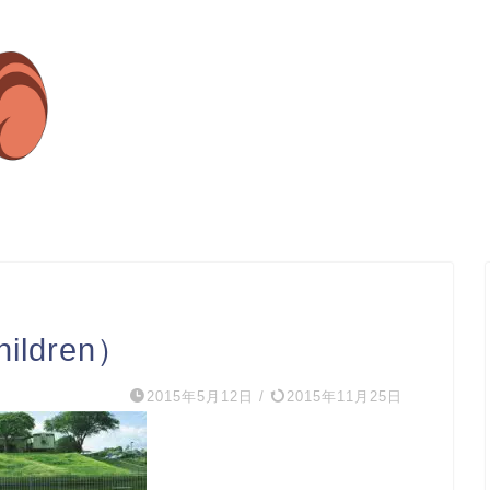
hildren）
2015年5月12日
/
2015年11月25日