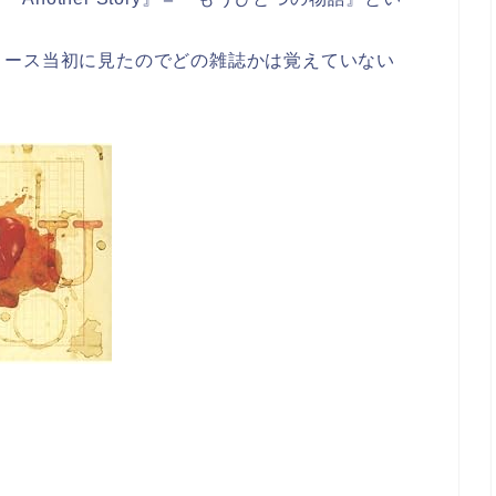
リース当初に見たのでどの雑誌かは覚えていない