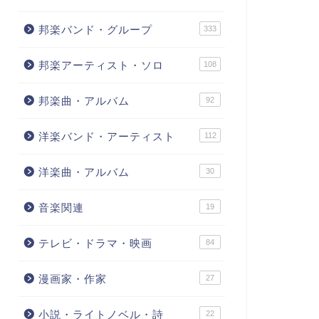
邦楽バンド・グループ
333
邦楽アーティスト・ソロ
108
邦楽曲・アルバム
92
洋楽バンド・アーティスト
112
洋楽曲・アルバム
30
音楽関連
19
テレビ・ドラマ・映画
84
漫画家・作家
27
小説・ライトノベル・詩
22