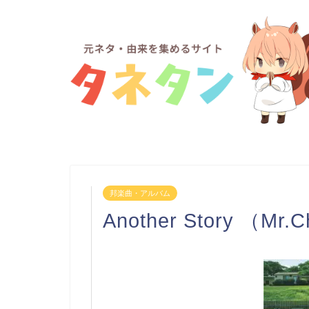
邦楽曲・アルバム
Another Story （Mr.C