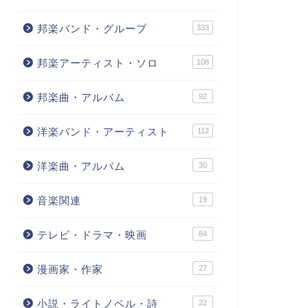
邦楽バンド・グループ
333
邦楽アーティスト・ソロ
108
邦楽曲・アルバム
92
洋楽バンド・アーティスト
112
洋楽曲・アルバム
30
音楽関連
19
テレビ・ドラマ・映画
84
漫画家・作家
27
小説・ライトノベル・詩
22