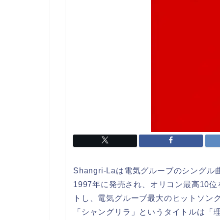
Shangri-Laは電気グルーブのシングル
1997年に発売され、オリコン最高10
トし、電気グルーブ最大のヒットソン
「シャングリラ」というタイトルは「