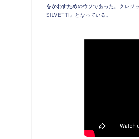
をかわすためのウソ
であった。クレジッ
SILVETTI』となっている。