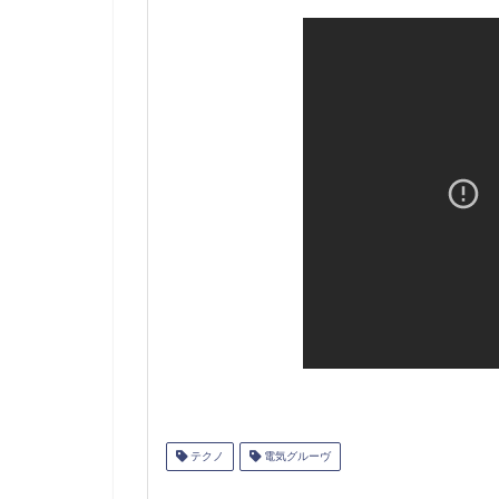
テクノ
電気グルーヴ