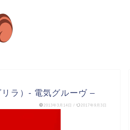
ングリラ）- 電気グルーヴ –
2013年3月14日
/
2017年9月3日