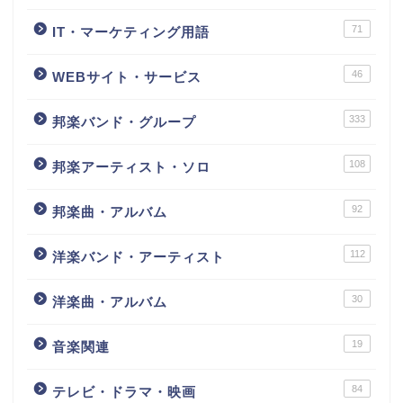
71
IT・マーケティング用語
46
WEBサイト・サービス
333
邦楽バンド・グループ
108
邦楽アーティスト・ソロ
92
邦楽曲・アルバム
112
洋楽バンド・アーティスト
30
洋楽曲・アルバム
19
音楽関連
84
テレビ・ドラマ・映画