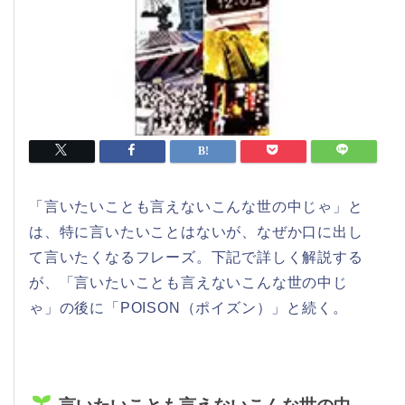
「言いたいことも言えないこんな世の中じゃ」と
は、特に言いたいことはないが、なぜか口に出し
て言いたくなるフレーズ。下記で詳しく解説する
が、「言いたいことも言えないこんな世の中じ
ゃ」の後に「POISON（ポイズン）」と続く。