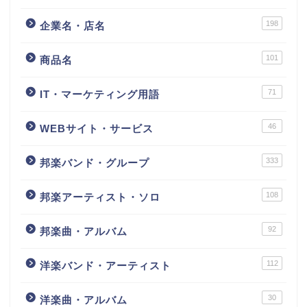
198
企業名・店名
101
商品名
71
IT・マーケティング用語
46
WEBサイト・サービス
333
邦楽バンド・グループ
108
邦楽アーティスト・ソロ
92
邦楽曲・アルバム
112
洋楽バンド・アーティスト
30
洋楽曲・アルバム