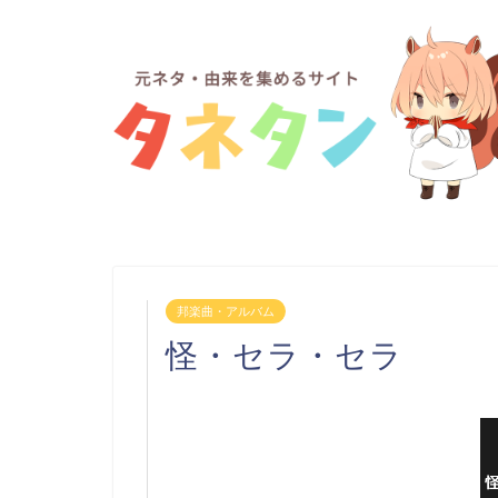
邦楽曲・アルバム
怪・セラ・セラ