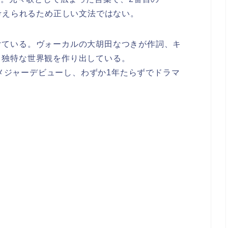
と考えられるため正しい文法ではない。
けている。ヴォーカルの大胡田なつきが作詞、キ
、独特な世界観を作り出している。
月にメジャーデビューし、わずか1年たらずでドラマ