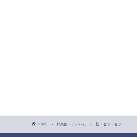
HOME
邦楽曲・アルバム
怪・セラ・セラ