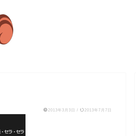
2013年3月3日
/
2013年7月7日