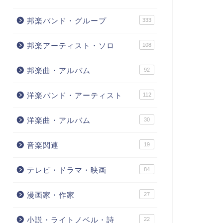
邦楽バンド・グループ
333
邦楽アーティスト・ソロ
108
邦楽曲・アルバム
92
洋楽バンド・アーティスト
112
洋楽曲・アルバム
30
音楽関連
19
テレビ・ドラマ・映画
84
漫画家・作家
27
小説・ライトノベル・詩
22