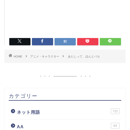
HOME
アニメ・キャラクター
あたしって、ほんとバカ
カテゴリー
732
ネット用語
64
AA