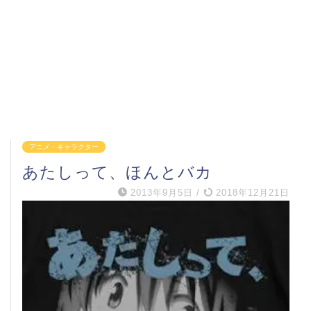
アニメ・キャラクター
あたしって、ほんとバカ
2013年9月5日
/
2018年12月21日