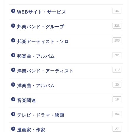
46
WEBサイト・サービス
333
邦楽バンド・グループ
108
邦楽アーティスト・ソロ
92
邦楽曲・アルバム
112
洋楽バンド・アーティスト
30
洋楽曲・アルバム
19
音楽関連
84
テレビ・ドラマ・映画
27
漫画家・作家