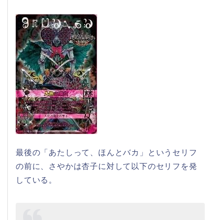
最後の「あたしって、ほんとバカ」というセリフ
の前に、さやかは杏子に対して以下のセリフを発
している。