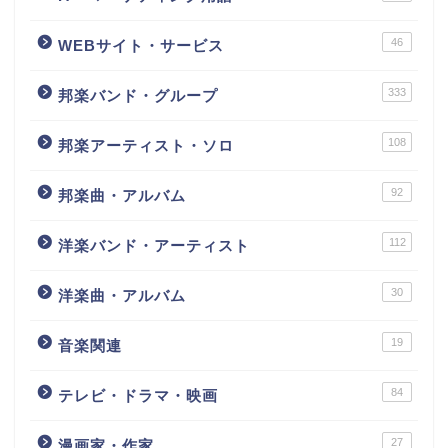
46
WEBサイト・サービス
333
邦楽バンド・グループ
108
邦楽アーティスト・ソロ
92
邦楽曲・アルバム
112
洋楽バンド・アーティスト
30
洋楽曲・アルバム
19
音楽関連
84
テレビ・ドラマ・映画
27
漫画家・作家