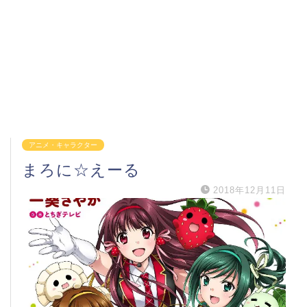
アニメ・キャラクター
まろに☆えーる
2018年12月11日