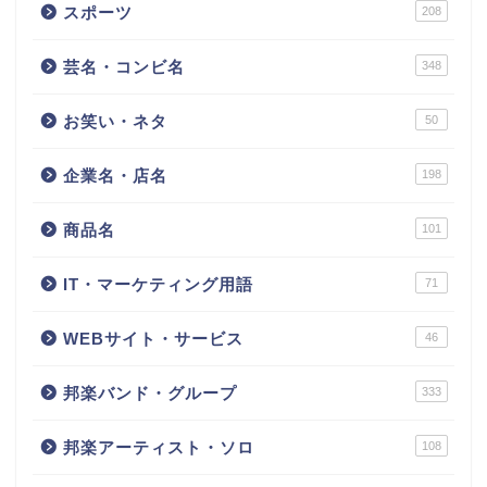
スポーツ
208
芸名・コンビ名
348
お笑い・ネタ
50
企業名・店名
198
商品名
101
IT・マーケティング用語
71
WEBサイト・サービス
46
邦楽バンド・グループ
333
邦楽アーティスト・ソロ
108