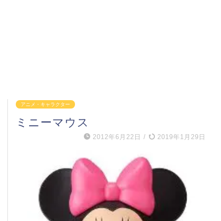
アニメ・キャラクター
ミニーマウス
2012年6月22日
/
2019年1月29日