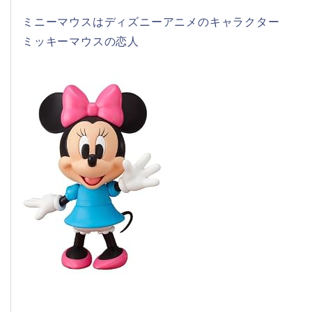
ミニーマウスはディズニーアニメのキャラクター
ミッキーマウスの恋人