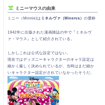
ミニーマウスの由来
ミニー（Minnie)は
ミネルヴァ（Minerva）
の愛称
1942年に出版された漫画雑誌の中で『ミネルヴ
ァ・マウス』として紹介されている。
しかしこれは公式な設定ではない。
現在ではディズニーキャラクターのキャラ設定は
細かく厳しく決められているが、当時はまだ細か
いキャラクター設定がされていなかったそうだ。