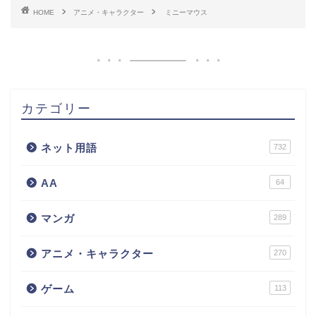
HOME
アニメ・キャラクター
ミニーマウス
カテゴリー
ネット用語
732
AA
64
マンガ
289
アニメ・キャラクター
270
ゲーム
113