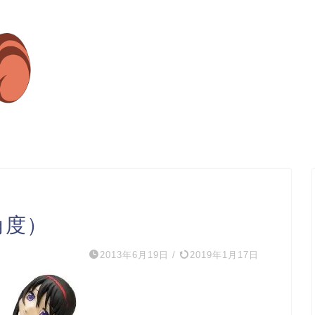
角度）
2013年6月19日
/
2019年1月17日