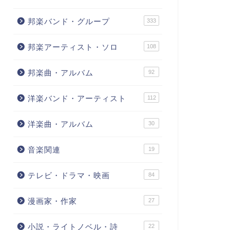
邦楽バンド・グループ
333
邦楽アーティスト・ソロ
108
邦楽曲・アルバム
92
洋楽バンド・アーティスト
112
洋楽曲・アルバム
30
音楽関連
19
テレビ・ドラマ・映画
84
漫画家・作家
27
小説・ライトノベル・詩
22