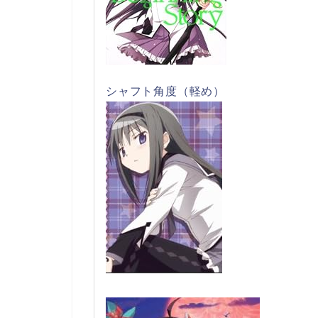
シャフト角度（軽め）