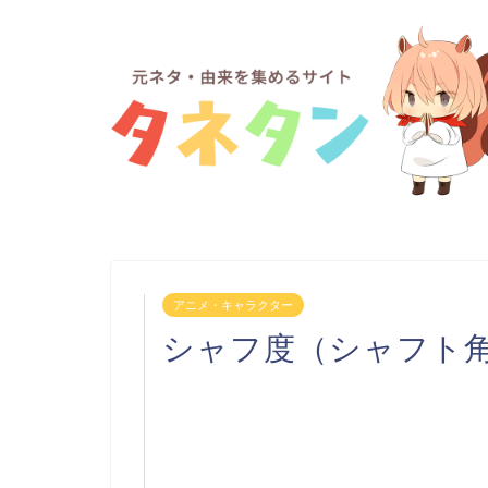
アニメ・キャラクター
シャフ度（シャフト