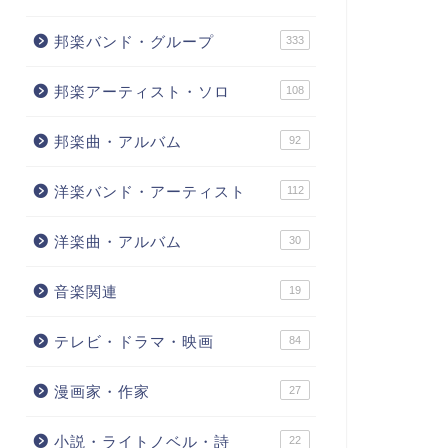
邦楽バンド・グループ
333
邦楽アーティスト・ソロ
108
邦楽曲・アルバム
92
洋楽バンド・アーティスト
112
洋楽曲・アルバム
30
音楽関連
19
テレビ・ドラマ・映画
84
漫画家・作家
27
小説・ライトノベル・詩
22