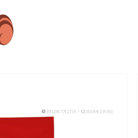
2012年7月27日
/
2019年2月9日