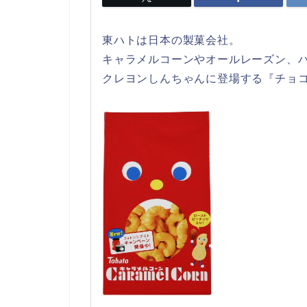
東ハトは日本の製菓会社。
キャラメルコーンやオールレーズン、
クレヨンしんちゃんに登場する『チョ