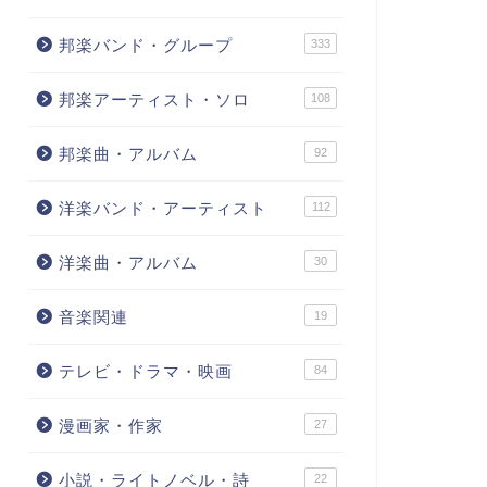
邦楽バンド・グループ
333
邦楽アーティスト・ソロ
108
邦楽曲・アルバム
92
洋楽バンド・アーティスト
112
洋楽曲・アルバム
30
音楽関連
19
テレビ・ドラマ・映画
84
漫画家・作家
27
小説・ライトノベル・詩
22