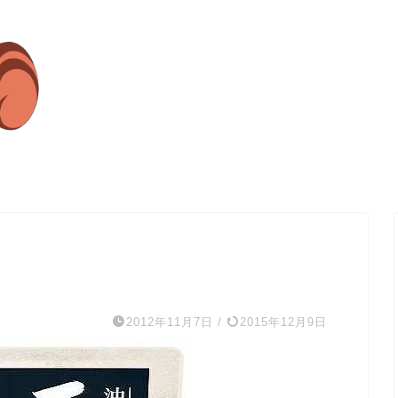
2012年11月7日
/
2015年12月9日