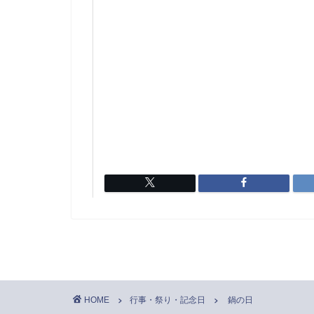
HOME
行事・祭り・記念日
鍋の日