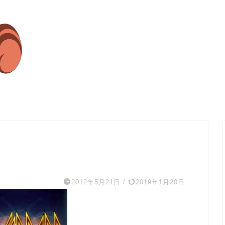
2012年5月21日
/
2019年1月20日