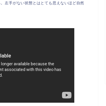
る。左手がない状態とはとても思えないほど自然