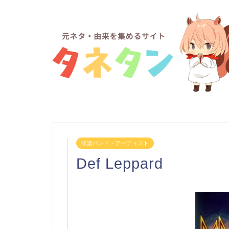
洋楽バンド・アーティスト
Def Leppard