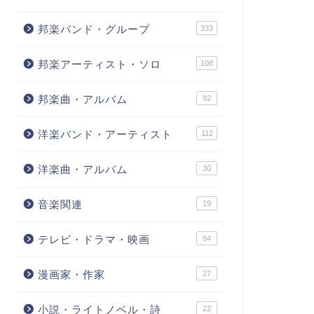
邦楽バンド・グループ
333
邦楽アーティスト・ソロ
108
邦楽曲・アルバム
92
洋楽バンド・アーティスト
112
洋楽曲・アルバム
30
音楽関連
19
テレビ・ドラマ・映画
84
漫画家・作家
27
小説・ライトノベル・詩
22