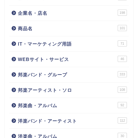
企業名・店名
198
商品名
101
IT・マーケティング用語
71
WEBサイト・サービス
46
邦楽バンド・グループ
333
邦楽アーティスト・ソロ
108
邦楽曲・アルバム
92
洋楽バンド・アーティスト
112
洋楽曲・アルバム
30