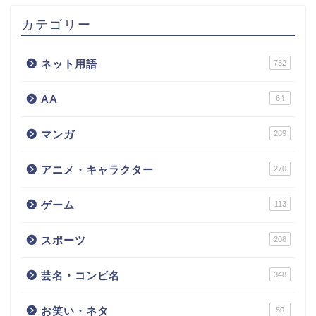
カテゴリー
ネット用語
732
AA
64
マンガ
289
アニメ・キャラクター
270
ゲーム
113
スポーツ
208
芸名・コンビ名
348
お笑い・ネタ
50