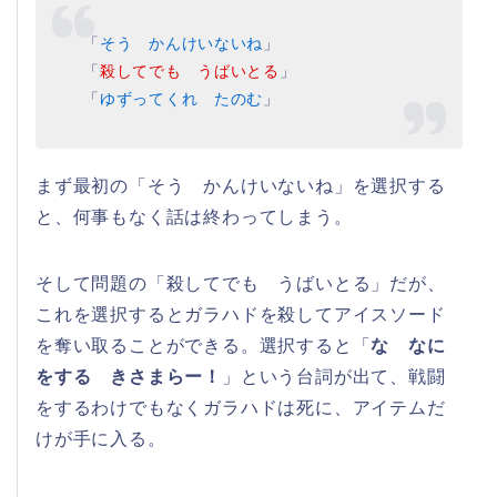
「
そう かんけいないね
」
「
殺してでも うばいとる
」
「
ゆずってくれ たのむ
」
まず最初の「そう かんけいないね」を選択する
と、何事もなく話は終わってしまう。
そして問題の「殺してでも うばいとる」だが、
これを選択するとガラハドを殺してアイスソード
を奪い取ることができる。選択すると「
な なに
をする きさまらー！
」という台詞が出て、戦闘
をするわけでもなくガラハドは死に、アイテムだ
けが手に入る。