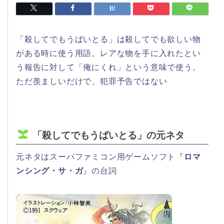
「殺してでもうばいとる」は殺してでも欲しい物
がある時に使う用語。レアな物を手に入れたとい
う報告に対して「俺にくれ」という意味で使う。
ただ羨ましいだけで、犯罪予告ではない
「殺してでもうばいとる」の元ネタ
元ネタはスーパファミコン用ゲームソフト『
ロマ
ンシング・サ・ガ
』の台詞