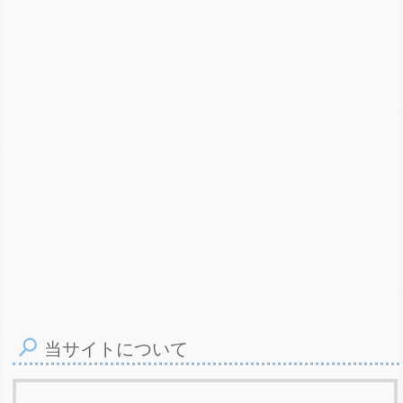
当サイトについて