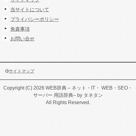
当サイトについて
プライバシーポリシー
免責事項
お問い合せ
サイトマップ
Copyright (C) 2026 WEB辞典 – ネット・IT・ WEB・SEO・
サーバー 用語辞典– by タネタン
All Rights Reserved.