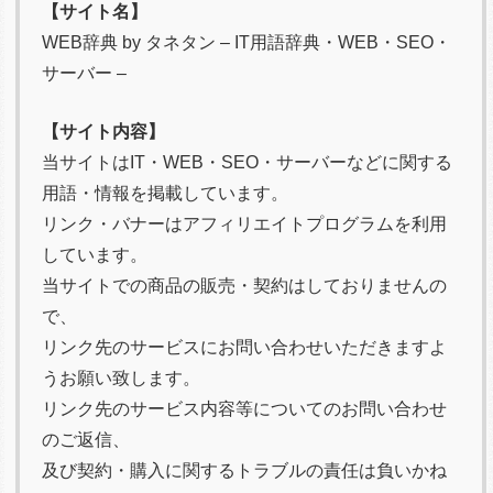
【サイト名】
WEB辞典 by タネタン – IT用語辞典・WEB・SEO・
サーバー –
【サイト内容】
当サイトはIT・WEB・SEO・サーバーなどに関する
用語・情報を掲載しています。
リンク・バナーはアフィリエイトプログラムを利用
しています。
当サイトでの商品の販売・契約はしておりませんの
で、
リンク先のサービスにお問い合わせいただきますよ
うお願い致します。
リンク先のサービス内容等についてのお問い合わせ
のご返信、
及び契約・購入に関するトラブルの責任は負いかね