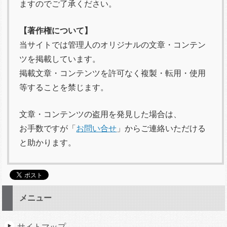
ますのでご了承ください。
【著作権について】
当サイトでは管理人のオリジナルの文章・コンテン
ツを掲載しています。
掲載文章・コンテンツを許可なく複製・転用・使用
等することを禁じます。
文章・コンテンツの盗用を発見した場合は、
お手数ですが「
お問い合せ
」からご連絡いただける
と助かります。
メニュー
サイトマップ