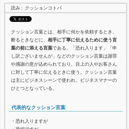
読み :
クッションコトバ
クッション言葉とは、相手に何かを依頼するとき、
断るときなどに、
相手に丁寧に伝えるために使う言
葉の前に添える言葉
である。「恐れ入ります」「申
し訳ございませんが」などのクッション言葉は謝罪
や感謝の意が込められており、目上の人やお客さん
に対して丁寧に伝えるときに使う。クッション言葉
は主にビジネスシーンで使われ、ビジネスマナーの
ひとつとなっている。
代表的なクッション言葉
・恐れ入りますが