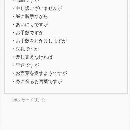
・恐縮ですが
・申し訳ございませんが
・誠に勝手ながら
・あいにくですが
・お手数ですが
・お手数をおかけしますが
・失礼ですが
・差し支えなければ
・早速ですが
・お言葉を返すようですが
・身に余るお言葉ですが
スポンサードリンク