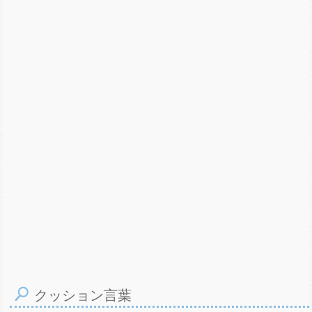
クッション言葉