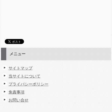
メニュー
サイトマップ
当サイトについて
プライバシーポリシー
免責事項
お問い合せ