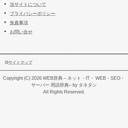
当サイトについて
プライバシーポリシー
免責事項
お問い合せ
サイトマップ
Copyright (C) 2026 WEB辞典 – ネット・IT・ WEB・SEO・
サーバー 用語辞典– by タネタン
All Rights Reserved.