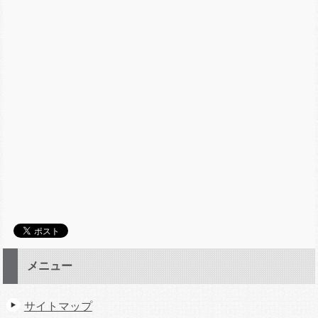
メニュー
サイトマップ