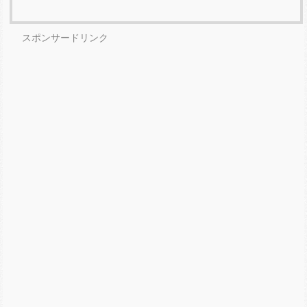
スポンサードリンク