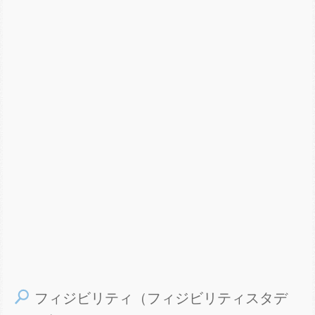
フィジビリティ（フィジビリティスタデ