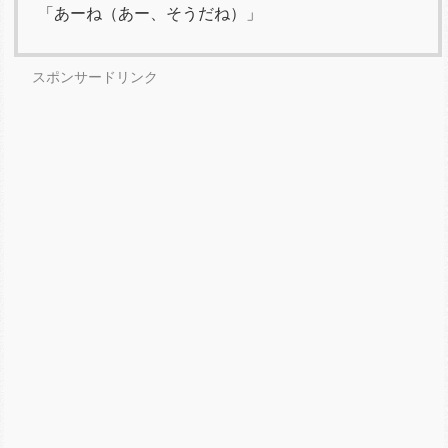
「あーね（あー、そうだね）」
スポンサードリンク