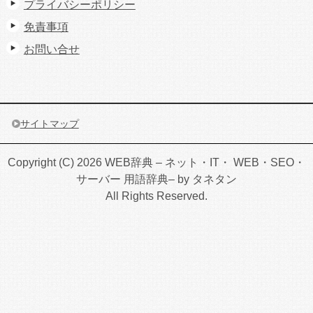
プライバシーポリシー
免責事項
お問い合せ
サイトマップ
Copyright (C) 2026 WEB辞典 – ネット・IT・ WEB・SEO・
サーバー 用語辞典– by タネタン
All Rights Reserved.