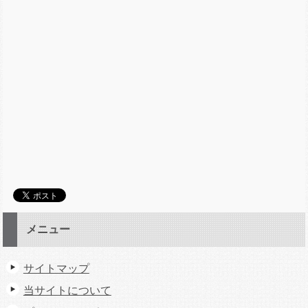
メニュー
サイトマップ
当サイトについて