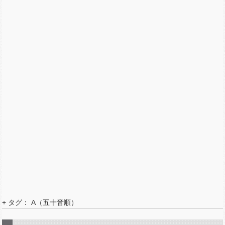
+ タグ： A（五十音順）