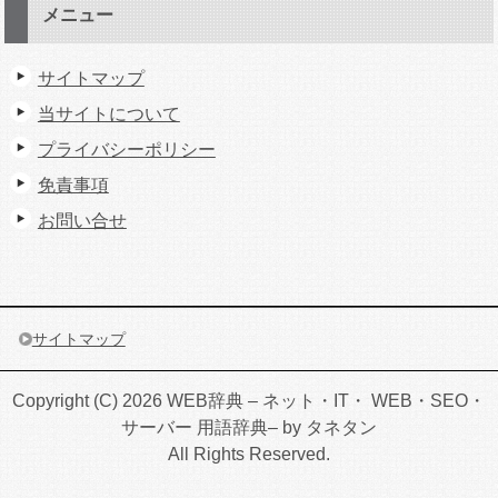
メニュー
サイトマップ
当サイトについて
プライバシーポリシー
免責事項
お問い合せ
サイトマップ
Copyright (C) 2026 WEB辞典 – ネット・IT・ WEB・SEO・
サーバー 用語辞典– by タネタン
All Rights Reserved.