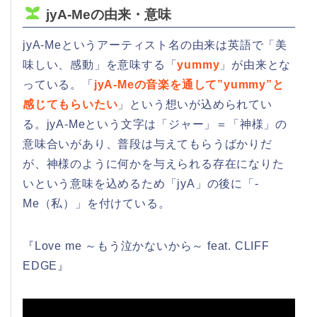
jyA-Meの由来・意味
jyA-Meというアーティスト名の由来は英語で「美
味しい、感動」を意味する「
yummy
」が由来とな
っている。「
jyA-Meの音楽を通して”yummy”と
感じてもらいたい
」という想いが込められてい
る。jyA-Meという文字は「ジャー」＝「神様」の
意味合いがあり、普段は与えてもらうばかりだ
が、神様のように何かを与えられる存在になりた
いという意味を込めるため「jyA」の後に「-
Me（私）」を付けている。
『Love me ～もう泣かないから～ feat. CLIFF
EDGE』