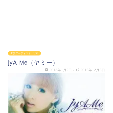
邦楽アーティスト・ソロ
jyA-Me（ヤミー）
2013年1月2日
/
2015年12月6日