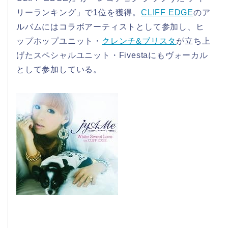
リーランキング」で1位を獲得。
CLIFF EDGE
のア
ルバムにはコラボアーティストとして参加し、ヒ
ップホップユニット・
クレンチ&ブリスタ
が立ち上
げたスペシャルユニット・Fivestaにもヴォーカル
として参加している。