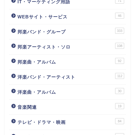
71
IT・マーケティング用語
46
WEBサイト・サービス
333
邦楽バンド・グループ
108
邦楽アーティスト・ソロ
92
邦楽曲・アルバム
112
洋楽バンド・アーティスト
30
洋楽曲・アルバム
19
音楽関連
84
テレビ・ドラマ・映画