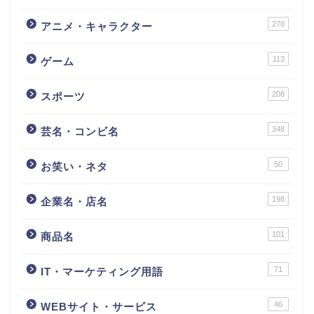
270
アニメ・キャラクター
113
ゲーム
208
スポーツ
348
芸名・コンビ名
50
お笑い・ネタ
198
企業名・店名
101
商品名
71
IT・マーケティング用語
46
WEBサイト・サービス