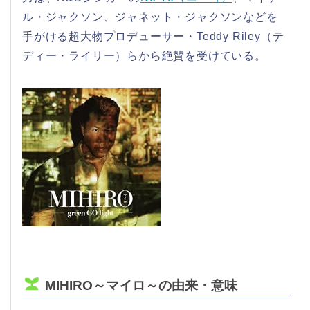
ル・ジャクソン、ジャネット・ジャクソンなどを
手がける超大物プロデューサー・Teddy Riley（テ
ディー・ライリー）らから絶賛を受けている。
MIHIRO～マイロ～の由来・意味