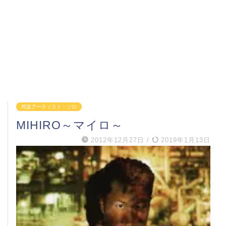
邦楽アーティスト・ソロ
MIHIRO～マイロ～
2012年12月27日
/
2019年1月13日