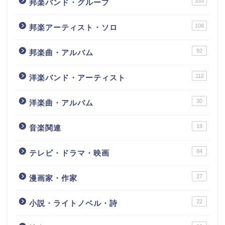
333
邦楽バンド・グループ
108
邦楽アーティスト・ソロ
92
邦楽曲・アルバム
112
洋楽バンド・アーティスト
30
洋楽曲・アルバム
19
音楽関連
84
テレビ・ドラマ・映画
27
漫画家・作家
22
小説・ライトノベル・詩