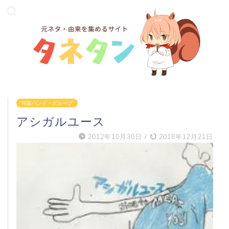
邦楽バンド・グループ
アシガルユース
2012年10月30日
/
2018年12月21日