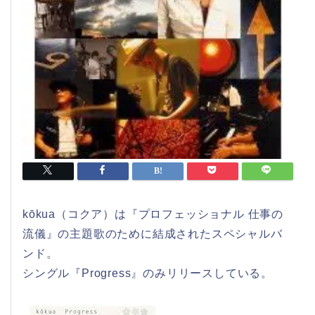
kōkua（コクア）は『プロフェッショナル 仕事の
流儀』の主題歌のために結成されたスペシャルバ
ンド。
シングル『Progress』のみリリースしている。