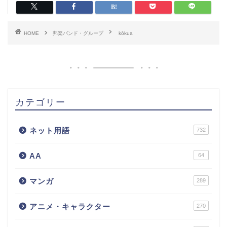
HOME
邦楽バンド・グループ
kōkua
カテゴリー
ネット用語
732
AA
64
マンガ
289
アニメ・キャラクター
270