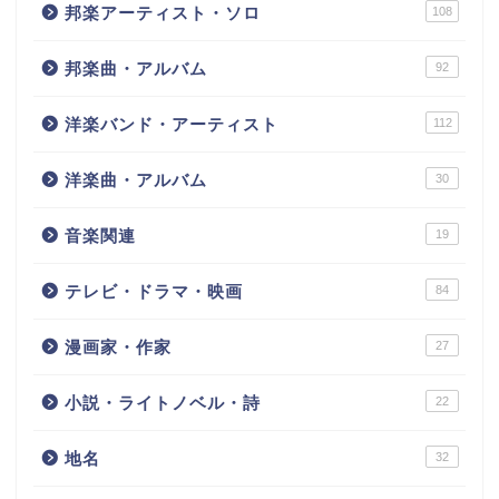
邦楽アーティスト・ソロ
108
邦楽曲・アルバム
92
洋楽バンド・アーティスト
112
洋楽曲・アルバム
30
音楽関連
19
テレビ・ドラマ・映画
84
漫画家・作家
27
小説・ライトノベル・詩
22
地名
32