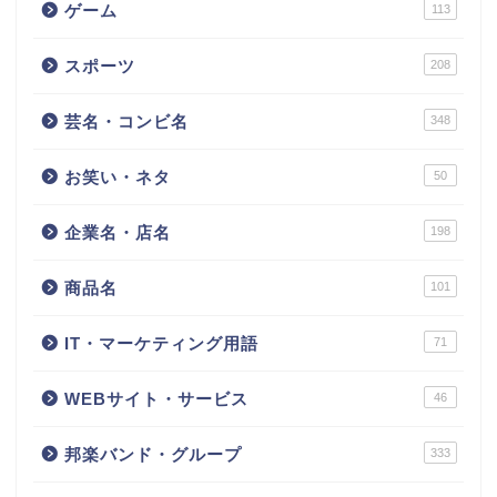
ゲーム
113
スポーツ
208
芸名・コンビ名
348
お笑い・ネタ
50
企業名・店名
198
商品名
101
IT・マーケティング用語
71
WEBサイト・サービス
46
邦楽バンド・グループ
333