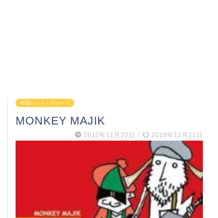
邦楽バンド・グループ
MONKEY MAJIK
2012年11月20日
/
2018年12月21日