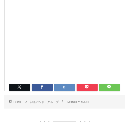
HOME
邦楽バンド・グループ
MONKEY MAJIK