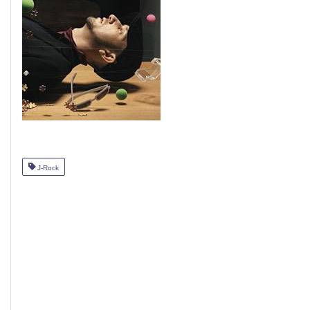
J-Rock