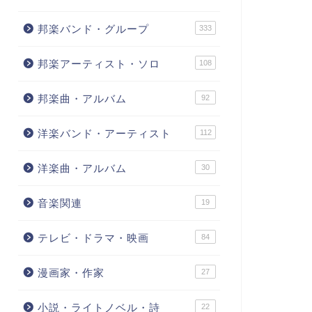
邦楽バンド・グループ
333
邦楽アーティスト・ソロ
108
邦楽曲・アルバム
92
洋楽バンド・アーティスト
112
洋楽曲・アルバム
30
音楽関連
19
テレビ・ドラマ・映画
84
漫画家・作家
27
小説・ライトノベル・詩
22