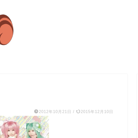
2012年10月21日
/
2015年12月10日