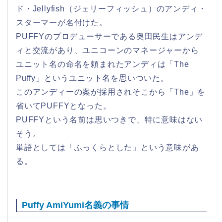
ド・Jellyfish（ジェリーフィッシュ）のアンディ・
スターマーが名付けた。
PUFFYのプロデューサーである奥田民生はアンデ
ィと交流があり、ユニコーンのマネージャーから
ユニット名の命名を頼まれたアンディは「The
Puffy」というユニット名を思いついた。
このアンディーの案が採用されそこから「The」を
省いてPUFFYとなった。
PUFFYという名前は思いつきで、特に意味はない
そう。
単語としては「ふっくらとした」という意味があ
る。
Puffy AmiYumi名義の事情