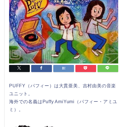
PUFFY（パフィー）は大貫亜美、吉村由美の音楽
ユニット。
海外での名義はPuffy AmiYumi（パフィー・アミユ
ミ）。