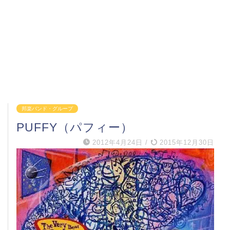
邦楽バンド・グループ
PUFFY（パフィー）
2012年4月24日
/
2015年12月30日