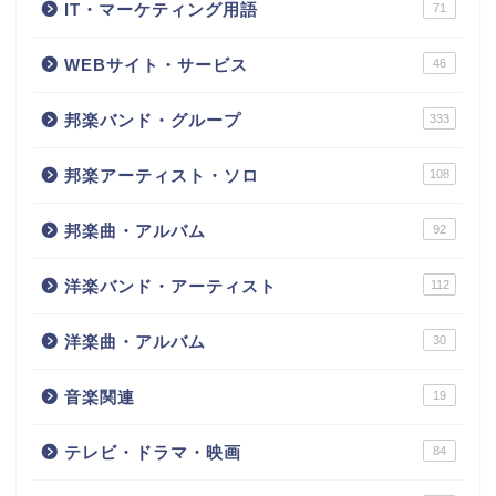
IT・マーケティング用語
71
WEBサイト・サービス
46
邦楽バンド・グループ
333
邦楽アーティスト・ソロ
108
邦楽曲・アルバム
92
洋楽バンド・アーティスト
112
洋楽曲・アルバム
30
音楽関連
19
テレビ・ドラマ・映画
84