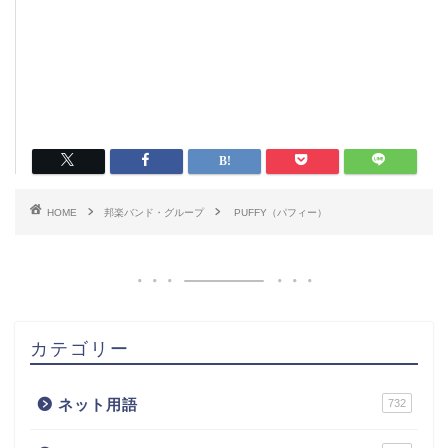
HOME
邦楽バンド・グループ
PUFFY（パフィー）
カテゴリー
ネット用語
732