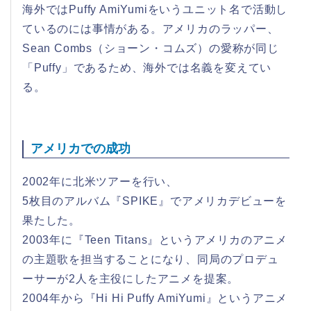
海外ではPuffy AmiYumiをいうユニット名で活動し
ているのには事情がある。アメリカのラッパー、
Sean Combs（ショーン・コムズ）の愛称が同じ
「Puffy」であるため、海外では名義を変えてい
る。
アメリカでの成功
2002年に北米ツアーを行い、
5枚目のアルバム『SPIKE』でアメリカデビューを
果たした。
2003年に『Teen Titans』というアメリカのアニメ
の主題歌を担当することになり、同局のプロデュ
ーサーが2人を主役にしたアニメを提案。
2004年から『Hi Hi Puffy AmiYumi』というアニメ