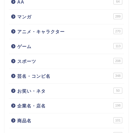
AA
64
マンガ
289
アニメ・キャラクター
270
ゲーム
113
スポーツ
208
芸名・コンビ名
348
お笑い・ネタ
50
企業名・店名
198
商品名
101