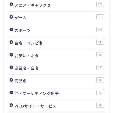
270
アニメ・キャラクター
113
ゲーム
208
スポーツ
348
芸名・コンビ名
50
お笑い・ネタ
198
企業名・店名
101
商品名
71
IT・マーケティング用語
46
WEBサイト・サービス