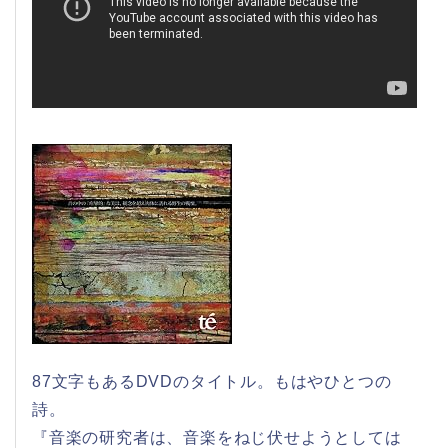
87文字もあるDVDのタイトル。もはやひとつの
詩。
『音楽の研究者は、音楽をねじ伏せようとしては