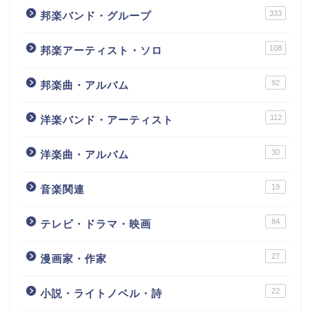
333
邦楽バンド・グループ
108
邦楽アーティスト・ソロ
92
邦楽曲・アルバム
112
洋楽バンド・アーティスト
30
洋楽曲・アルバム
19
音楽関連
84
テレビ・ドラマ・映画
27
漫画家・作家
22
小説・ライトノベル・詩