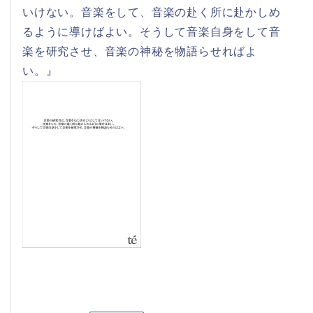
いけない。音楽をして、音楽の赴く所に赴かしめ
るように導けばよい。そうして音楽自身をして音
楽を研究させ、音楽の神秘を物語らせればよ
い。』