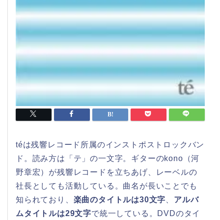
téは残響レコード所属のインストポストロックバン
ド。読み方は「テ」の一文字。ギターのkono（河
野章宏）が残響レコードを立ちあげ、レーベルの
社長としても活動している。曲名が長いことでも
知られており、
楽曲のタイトルは30文字
、
アルバ
ムタイトルは29文字
で統一している。DVDのタイ