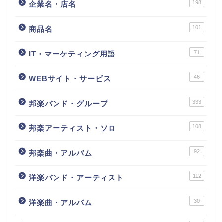
198
企業名・店名
101
商品名
71
IT・マーケティング用語
46
WEBサイト・サービス
333
邦楽バンド・グループ
108
邦楽アーティスト・ソロ
92
邦楽曲・アルバム
112
洋楽バンド・アーティスト
30
洋楽曲・アルバム