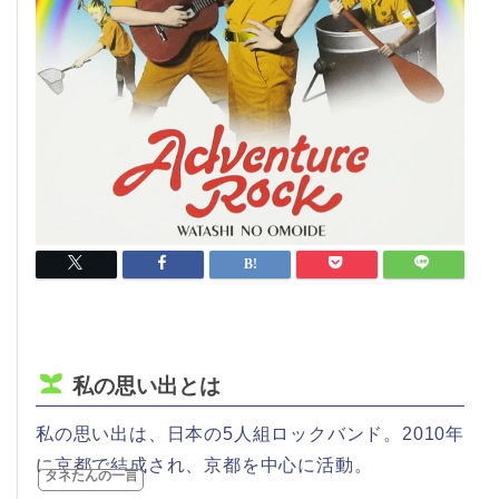
私の思い出とは
私の思い出は、日本の5人組ロックバンド。2010年
に京都で結成され、京都を中心に活動。
タネたんの一言