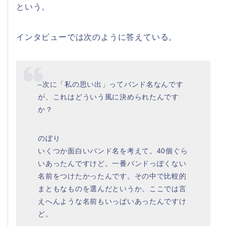
という。
インタビューでは次のように答えている。
–次に「私の思い出」ってバンド名なんです
が、これはどういう風に決められたんです
か？
のぼり
いくつか面白いバンド名を考えて。40個ぐら
いあったんですけど。一番バンドっぽくない
名前をつけたかったんです。その中で比較的
まともなものを選んだというか。ここでは言
えへんような名前もいっぱいあったんですけ
ど。