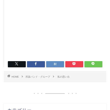
HOME
邦楽バンド・グループ
私の思い出