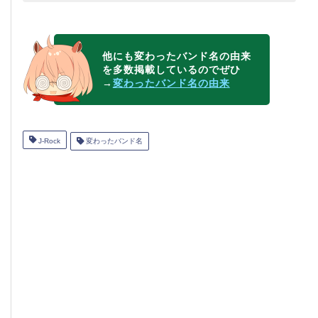
他にも変わったバンド名の由来
を多数掲載しているのでぜひ
→
変わったバンド名の由来
J-Rock
変わったバンド名