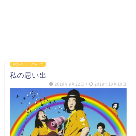
邦楽バンド・グループ
私の思い出
2019年9月22日
/
2019年10月10日