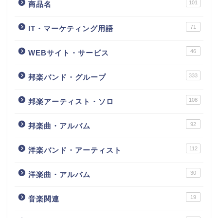
101
商品名
71
IT・マーケティング用語
46
WEBサイト・サービス
333
邦楽バンド・グループ
108
邦楽アーティスト・ソロ
92
邦楽曲・アルバム
112
洋楽バンド・アーティスト
30
洋楽曲・アルバム
19
音楽関連