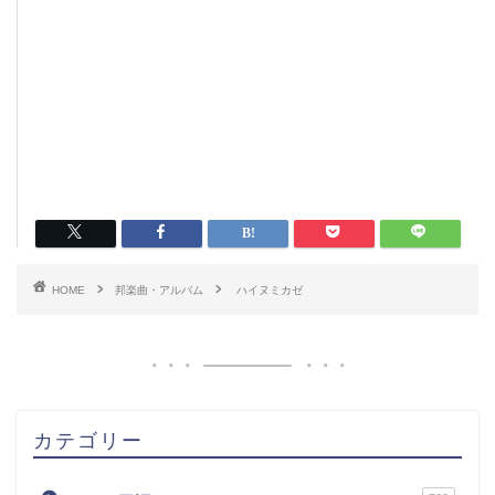
HOME
邦楽曲・アルバム
ハイヌミカゼ
カテゴリー