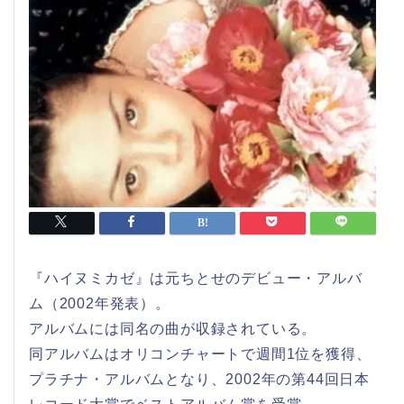
『ハイヌミカゼ』は元ちとせのデビュー・アルバ
ム（2002年発表）。
アルバムには同名の曲が収録されている。
同アルバムはオリコンチャートで週間1位を獲得、
プラチナ・アルバムとなり、2002年の第44回日本