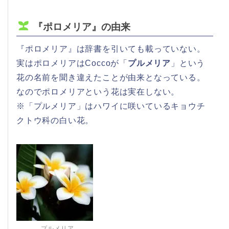
『ポロメリア』の由来
『ポロメリア』は辞書を引いても載っていない。
実はポロメリアはCoccoが「
プルメリア
」という
花の名前を聞き違えたことが由来となっている。
なのでポロメリアという花は実在しない。
※「プルメリア」はハワイに咲いているキョウチ
クトウ科の白い花。
プルメリア