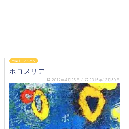
邦楽曲・アルバム
ポロメリア
2012年4月25日
/
2015年12月30日