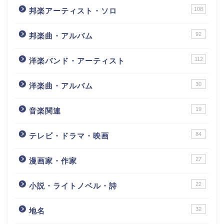
108
邦楽アーティスト・ソロ
92
邦楽曲・アルバム
112
洋楽バンド・アーティスト
30
洋楽曲・アルバム
19
音楽関連
84
テレビ・ドラマ・映画
27
漫画家・作家
22
小説・ライトノベル・詩
32
地名