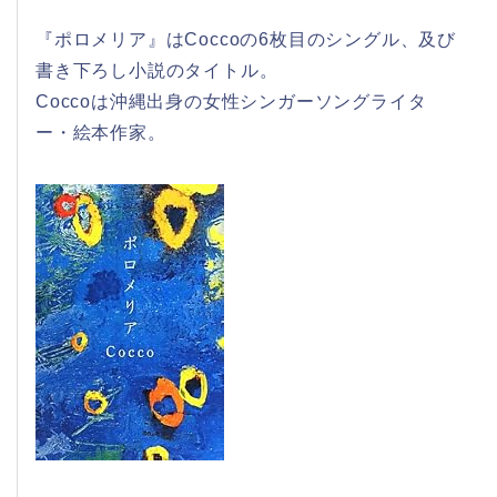
『ポロメリア』はCoccoの6枚目のシングル、及び
書き下ろし小説のタイトル。
Coccoは沖縄出身の女性シンガーソングライタ
ー・絵本作家。