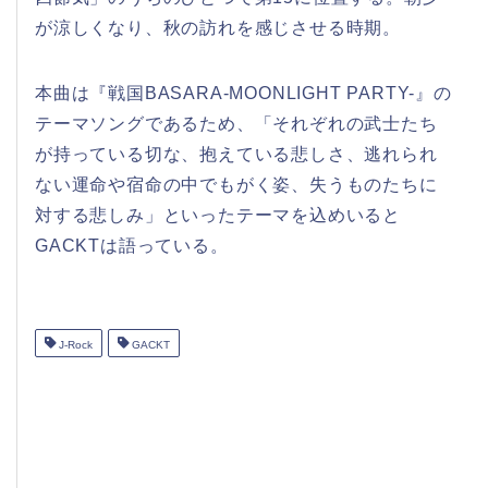
が涼しくなり、秋の訪れを感じさせる時期。
本曲は『戦国BASARA-MOONLIGHT PARTY-』の
テーマソングであるため、「それぞれの武士たち
が持っている切な、抱えている悲しさ、逃れられ
ない運命や宿命の中でもがく姿、失うものたちに
対する悲しみ」といったテーマを込めいると
GACKTは語っている。
J-Rock
GACKT