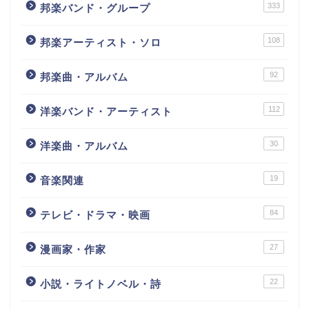
333
邦楽バンド・グループ
108
邦楽アーティスト・ソロ
92
邦楽曲・アルバム
112
洋楽バンド・アーティスト
30
洋楽曲・アルバム
19
音楽関連
84
テレビ・ドラマ・映画
27
漫画家・作家
22
小説・ライトノベル・詩