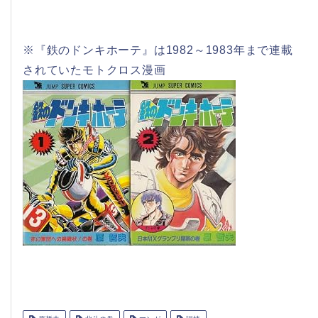
※『鉄のドンキホーテ』は1982～1983年まで連載
されていたモトクロス漫画