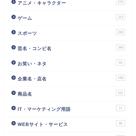
270
アニメ・キャラクター
113
ゲーム
208
スポーツ
348
芸名・コンビ名
50
お笑い・ネタ
198
企業名・店名
101
商品名
71
IT・マーケティング用語
46
WEBサイト・サービス