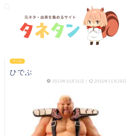
マンガ
ひでぶ
2013年10月31日
/
2015年11月29日