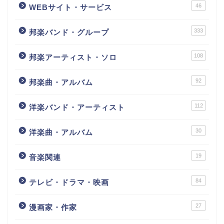
46
WEBサイト・サービス
333
邦楽バンド・グループ
108
邦楽アーティスト・ソロ
92
邦楽曲・アルバム
112
洋楽バンド・アーティスト
30
洋楽曲・アルバム
19
音楽関連
84
テレビ・ドラマ・映画
27
漫画家・作家