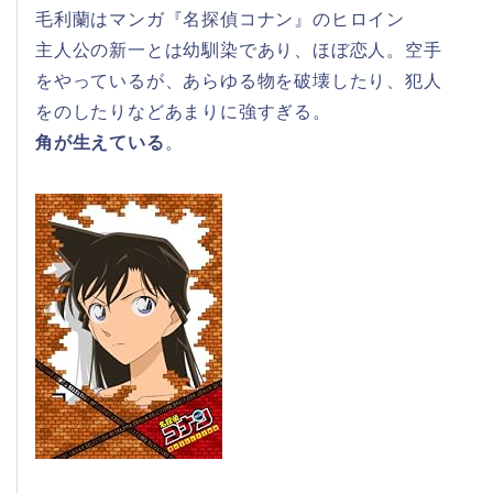
毛利蘭はマンガ『名探偵コナン』のヒロイン
主人公の新一とは幼馴染であり、ほぼ恋人。空手
をやっているが、あらゆる物を破壊したり、犯人
をのしたりなどあまりに強すぎる。
角が生えている
。