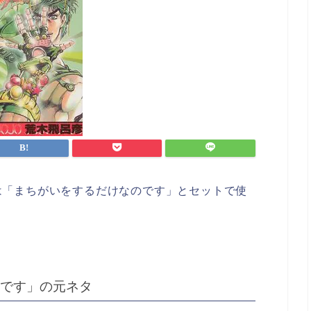
は「まちがいをするだけなのです」とセットで使
です」の元ネタ