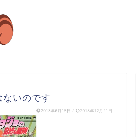
はないのです
2013年6月15日
/
2018年12月21日