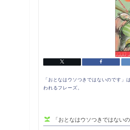
「おとなはウソつきではないのです」
われるフレーズ。
「おとなはウソつきではないの