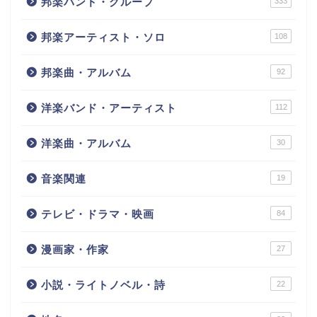
邦楽バンド・グループ
333
邦楽アーティスト・ソロ
108
邦楽曲・アルバム
92
洋楽バンド・アーティスト
112
洋楽曲・アルバム
30
音楽関連
19
テレビ・ドラマ・映画
84
漫画家・作家
27
小説・ライトノベル・詩
22