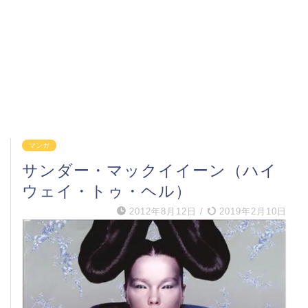
マンガ
サンダー・マックイイーン（ハイ
ウェイ・トゥ・ヘル）
2012年8月12日
/
2019年2月10日