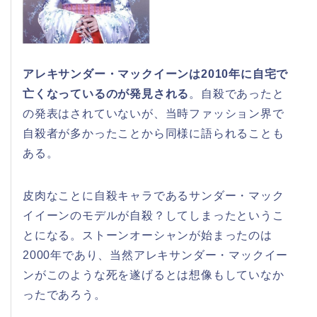
アレキサンダー・マックイーンは2010年に自宅で
亡くなっているのが発見される
。自殺であったと
の発表はされていないが、当時ファッション界で
自殺者が多かったことから同様に語られることも
ある。
皮肉なことに自殺キャラであるサンダー・マック
イイーンのモデルが自殺？してしまったというこ
とになる。ストーンオーシャンが始まったのは
2000年であり、当然アレキサンダー・マックイー
ンがこのような死を遂げるとは想像もしていなか
ったであろう。