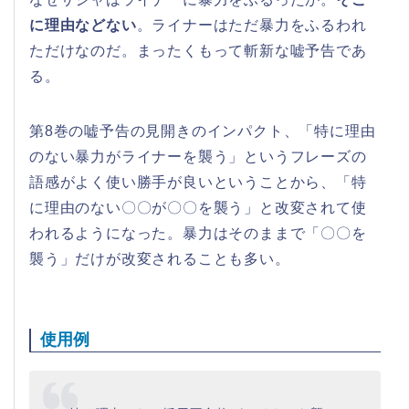
に理由などない
。ライナーはただ暴力をふるわれ
ただけなのだ。まったくもって斬新な嘘予告であ
る。
第8巻の嘘予告の見開きのインパクト、「特に理由
のない暴力がライナーを襲う」というフレーズの
語感がよく使い勝手が良いということから、「特
に理由のない〇〇が〇〇を襲う」と改変されて使
われるようになった。暴力はそのままで「〇〇を
襲う」だけが改変されることも多い。
使用例