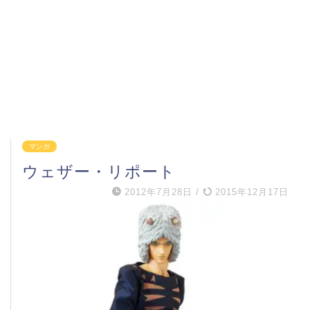
マンガ
ウェザー・リポート
2012年7月28日
/
2015年12月17日