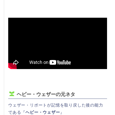
ヘビー・ウェザーの元ネタ
ウェザー・リポートが記憶を取り戻した後の能力
である『
ヘビー・ウェザー
』