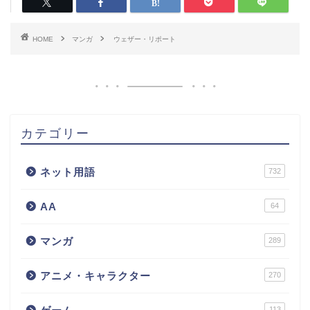
HOME
マンガ
ウェザー・リポート
カテゴリー
ネット用語
732
AA
64
マンガ
289
アニメ・キャラクター
270
113