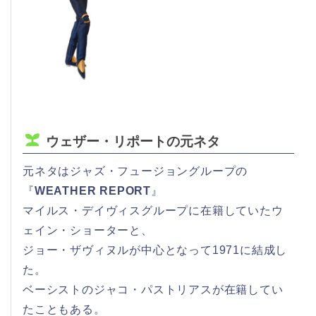
ウェザー・リポートの元ネタ
元ネタはジャズ・フュージョングループの
『
WEATHER REPORT
』
マイルス・デイヴィスグループに在籍していたウ
ェイン・ショーターと、
ジョー・ザヴィヌルが中心となって1971に結成し
た。
ベーシストのジャコ・パストリアスが在籍してい
たこともある。