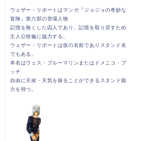
ウェザー・リポートはマンガ『ジョジョの奇妙な
冒険』第六部の登場人物
記憶を無くした囚人であり、記憶を取り戻すため
主人公徐倫に協力する。
ウェザー・リポートは仮の名前でありスタンド名
でもある。
本名はウェス・ブルーマリンまたはドメニコ・プ
ッチ
自由に天候・天気を操ることができるスタンド能
力を持つ。