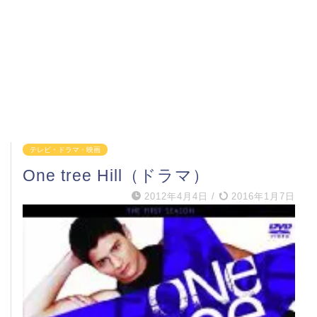
テレビ・ドラマ・映画
One tree Hill（ドラマ）
2012年4月4日
/
2016年1月7日