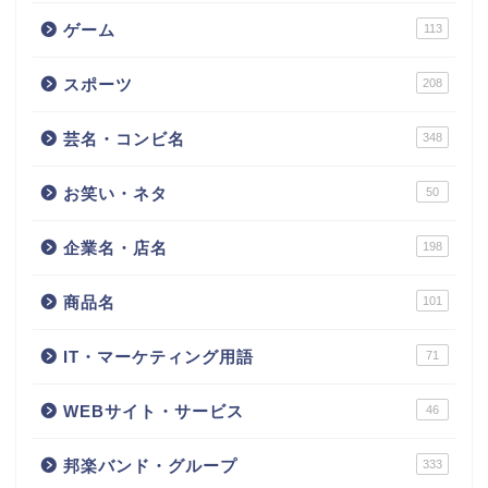
ゲーム
113
スポーツ
208
芸名・コンビ名
348
お笑い・ネタ
50
企業名・店名
198
商品名
101
IT・マーケティング用語
71
WEBサイト・サービス
46
邦楽バンド・グループ
333