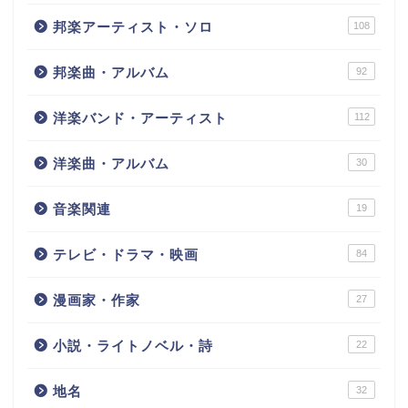
邦楽アーティスト・ソロ
108
邦楽曲・アルバム
92
洋楽バンド・アーティスト
112
洋楽曲・アルバム
30
音楽関連
19
テレビ・ドラマ・映画
84
漫画家・作家
27
小説・ライトノベル・詩
22
地名
32