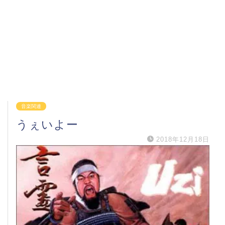
音楽関連
うぇいよー
2018年12月18日