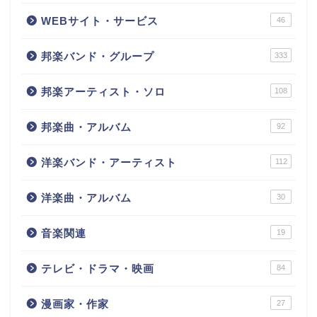
WEBサイト・サービス
46
邦楽バンド・グループ
333
邦楽アーティスト・ソロ
108
邦楽曲・アルバム
92
洋楽バンド・アーティスト
112
洋楽曲・アルバム
30
音楽関連
19
テレビ・ドラマ・映画
84
漫画家・作家
27