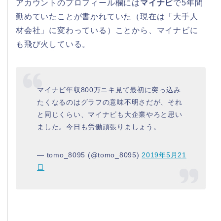
アカウントのプロフィール欄には
マイナビ
で5年間
勤めていたことが書かれていた（現在は「大手人
材会社」に変わっている）ことから、マイナビに
も飛び火している。
マイナビ年収800万ニキ見て最初に突っ込み
たくなるのはグラフの意味不明さだが、それ
と同じくらい、マイナビも大企業やろと思い
ました。今日も労働頑張りましょう。
— tomo_8095 (@tomo_8095)
2019年5月21
日