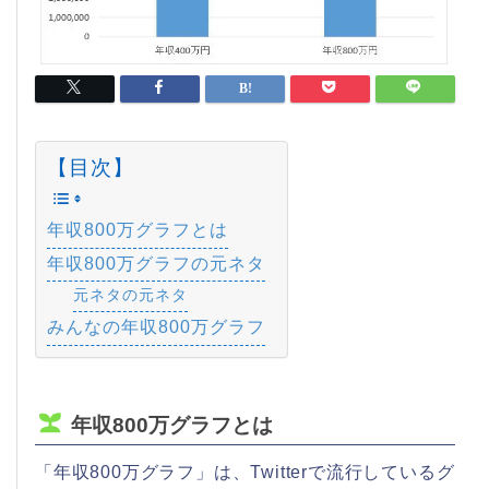
【目次】
年収800万グラフとは
年収800万グラフの元ネタ
元ネタの元ネタ
みんなの年収800万グラフ
年収800万グラフとは
「年収800万グラフ」は、Twitterで流行しているグ