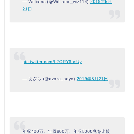
— Williams (@Williams_wiz114)
2019年5月
21日
pic.twitter.com/L2ORY6osUy
— あざら (@azara_poyo)
2019年5月21日
年収400万、年収800万、年収5000兆を比較