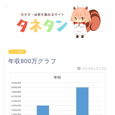
ネット用語
年収800万グラフ
2019年5月23日