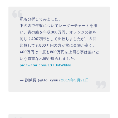
私も分析してみました。
下の図で年収についてレーダーチャートを用
い、青の線を年収800万円、オレンジの線を
同じく400万円として比較しましたが、５回
比較しても800万円の方が常に金額が高く、
400万円は一度も800万円を上回る事は無いと
いう貴重な示唆が得られました。
pic.twitter.com/18T9yfWhNo
— 副係長 (@Jo_kyuu)
2019年5月21日