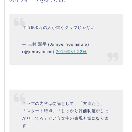
のリツイートを得て拡散。
年収800万の人が書くグラフじゃない
— 吉村 潤平 (Jumpei Yoshimura)
(@jumpyoshim)
2019年5月22日
グラフの内容は勿論として、「友達たち」
「スタート時点」「しっかり評価制度がしっ
かりしてる」という文中の表現も気になりま
す…