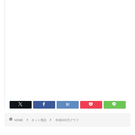
HOME
ネット用語
年収800万グラフ