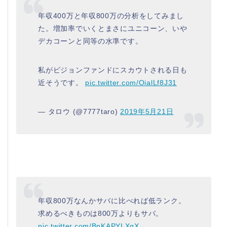
年収400万と年収800万の分析をしてみまし
た。増加率でいくとまさにユニコーン、いや
デカコーンと同等の水準です。
私がビジョンファンドにスカウトされる日も
近そうです。
pic.twitter.com/OialLf8J31
— タロウ (@7777taro)
2019年5月21日
年収800万なんかサバに比べれば低ランク。
求めるべきものは800万よりもサバ。
pic.twitter.com/BnKAPYLXqX