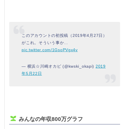
このアカウントの初投稿（2019年4月27日）
がこれ。そういう事か…
pic.twitter.com/1GsoPVgx4v
— 横浜☆川崎オカピ (@kwski_okapi)
2019
年5月22日
みんなの年収800万グラフ