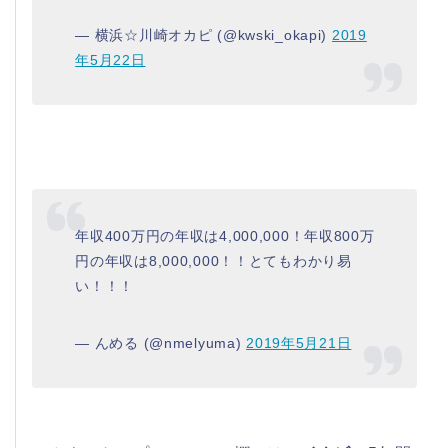
— 横浜☆川崎オカピ (@kwski_okapi)
2019
年5月22日
年収400万円の年収は4,000,000！年収800万
円の年収は8,000,000！！とてもわかり易
い！！！
— んめる (@nmelyuma)
2019年5月21日