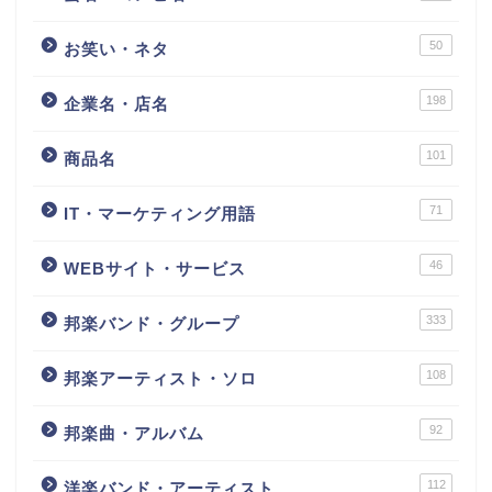
50
お笑い・ネタ
198
企業名・店名
101
商品名
71
IT・マーケティング用語
46
WEBサイト・サービス
333
邦楽バンド・グループ
108
邦楽アーティスト・ソロ
92
邦楽曲・アルバム
112
洋楽バンド・アーティスト