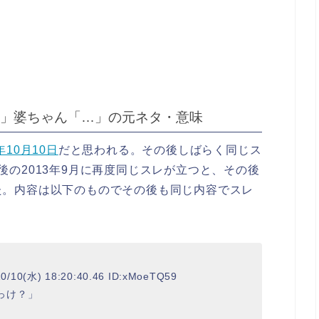
」婆ちゃん「…」の元ネタ・意味
年10月10日
だと思われる。その後しばらく同じス
後の2013年9月に再度同じスレが立つと、その後
た。内容は以下のものでその後も同じ内容でスレ
0(水) 18:20:40.46 ID:xMoeTQ59
っけ？」