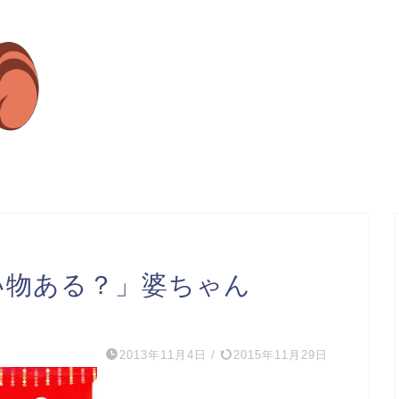
い物ある？」婆ちゃん
2013年11月4日
/
2015年11月29日