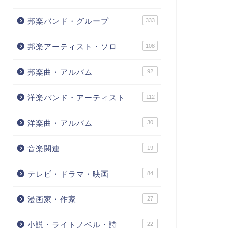
邦楽バンド・グループ
333
邦楽アーティスト・ソロ
108
邦楽曲・アルバム
92
洋楽バンド・アーティスト
112
洋楽曲・アルバム
30
音楽関連
19
テレビ・ドラマ・映画
84
漫画家・作家
27
小説・ライトノベル・詩
22