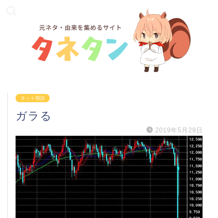
ネット用語
ガラる
2019年5月29日