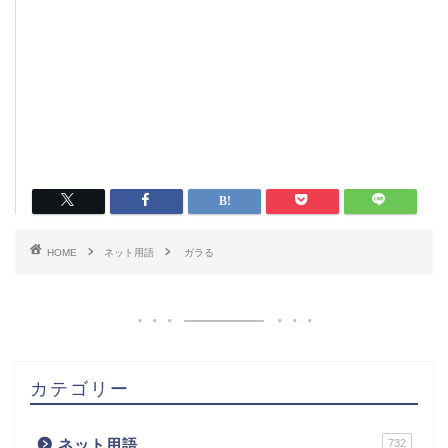
HOME
ネット用語
ガラる
カテゴリー
ネット用語
732