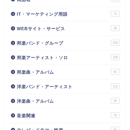
IT・マーケティング用語
71
WEBサイト・サービス
46
邦楽バンド・グループ
333
邦楽アーティスト・ソロ
108
邦楽曲・アルバム
92
洋楽バンド・アーティスト
112
洋楽曲・アルバム
30
音楽関連
19
84