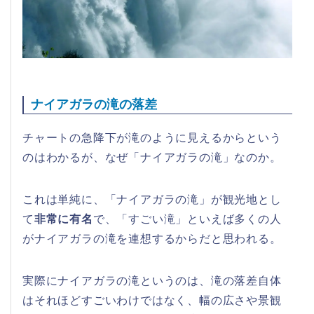
ナイアガラの滝の落差
チャートの急降下が滝のように見えるからという
のはわかるが、なぜ「ナイアガラの滝」なのか。
これは単純に、「ナイアガラの滝」が観光地とし
て
非常に有名
で、「すごい滝」といえば多くの人
がナイアガラの滝を連想するからだと思われる。
実際にナイアガラの滝というのは、滝の落差自体
はそれほどすごいわけではなく、幅の広さや景観