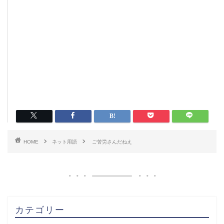
HOME
ネット用語
ご苦労さんだねえ
カテゴリー