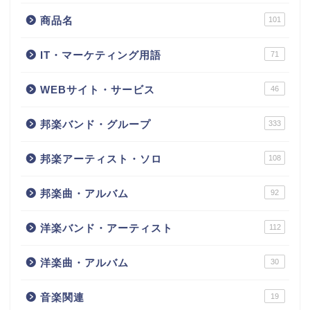
商品名
101
IT・マーケティング用語
71
WEBサイト・サービス
46
邦楽バンド・グループ
333
邦楽アーティスト・ソロ
108
邦楽曲・アルバム
92
洋楽バンド・アーティスト
112
洋楽曲・アルバム
30
音楽関連
19