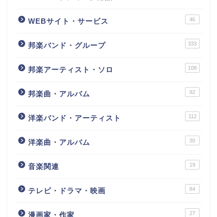
46
WEBサイト・サービス
333
邦楽バンド・グループ
108
邦楽アーティスト・ソロ
92
邦楽曲・アルバム
112
洋楽バンド・アーティスト
30
洋楽曲・アルバム
19
音楽関連
84
テレビ・ドラマ・映画
27
漫画家・作家