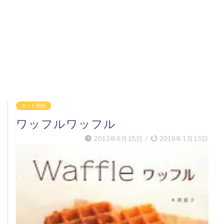
ネット用語
ワッフルワッフル
2013年6月15日
/
2019年1月13日