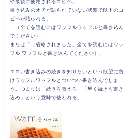
や最後に使用されるコピペ。
書き込みのオチが語られていない状態で以下のコ
ピペが貼られる。
「（全てを読むにはワッフルワッフルと書き込ん
でください）」
または「（省略されました。全てを読むにはワッ
フル ワッフルと書き込んでください）」
エロい書き込みの続きを知りたいという欲望に負
けワッフルワッフルとついつい書き込んでしま
う。つまりは「続きを教えろ」「早く続きを書き
込め」という意味で使われる。