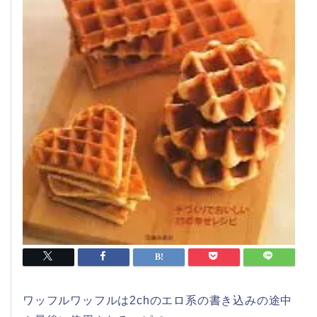
ワッフルワッフルは2chのエロ系の書き込みの途中