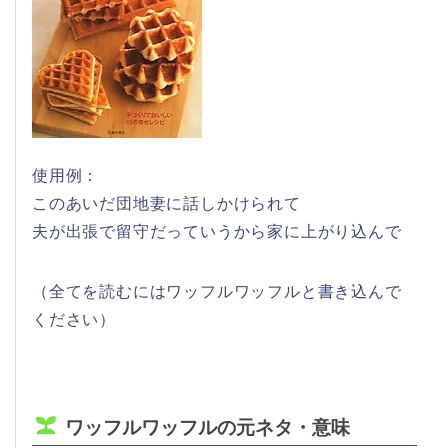
使用例：
このあいだ団地妻に話しかけられて
夫が出張で留守だっていうから家に上がり込んで
（全てを読むにはワッフルワッフルと書き込んで
ください）
ワッフルワッフルの元ネタ・意味