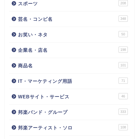
スポーツ
208
芸名・コンビ名
348
お笑い・ネタ
50
企業名・店名
198
商品名
101
IT・マーケティング用語
71
WEBサイト・サービス
46
邦楽バンド・グループ
333
邦楽アーティスト・ソロ
108