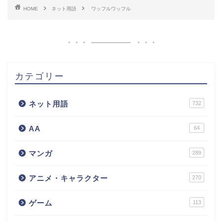
HOME
ネット用語
ワッフルワッフル
カテゴリー
ネット用語
732
AA
64
マンガ
289
アニメ・キャラクター
270
ゲーム
113