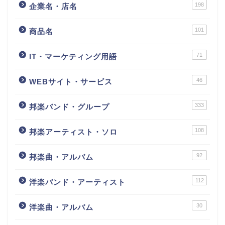
198
企業名・店名
101
商品名
71
IT・マーケティング用語
46
WEBサイト・サービス
333
邦楽バンド・グループ
108
邦楽アーティスト・ソロ
92
邦楽曲・アルバム
112
洋楽バンド・アーティスト
30
洋楽曲・アルバム